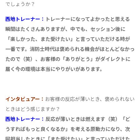
でしょうか？
西地トレーナー：
トレーナーになってよかったと思える
瞬間はたくさんありますが、中でも、セッション後に
「楽しかった、また受けたい」と言っていただける時が
一番です。消防士時代は褒められる機会がほとんどなかっ
たので（笑）、お客様の「ありがとう」がダイレクトに
届く今の環境は本当にやりがいがあります。
インタビュアー：
お客様の反応が薄いとき、褒められない
ときはどう感じますか？
西地トレーナー：
反応が薄いときは燃えます（笑）「ど
うすればもっと良くなるか」を考える原動力になり、次
回担当したときに「また受けたい」と言っていただけた