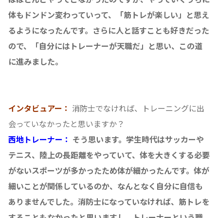
体もドンドン変わっていって、「筋トレが楽しい」と思え
るようになったんです。さらに人と話すことも好きだった
ので、「自分にはトレーナーが天職だ」と思い、この道
に進みました。
インタビュアー：
消防士でなければ、トレーニングに出
会っていなかったと思いますか？
西地トレーナー：
そう思います。学生時代はサッカーや
テニス、陸上の長距離をやっていて、体を大きくする必要
がないスポーツが多かったため体が細かったんです。体が
細いことが関係しているのか、なんとなく自分に自信も
ありませんでした。消防士になっていなければ、筋トレを
することもなかったと思いますし、トレーナーという職