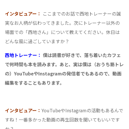
インタビュアー：
ここまでのお話で西地トレーナーの誠
実なお人柄が伝わってきました。次にトレーナー以外の
場面での「西地さん」について教えてください。休日は
どんな風に過ごしていますか？
西地トレーナー：
僕は読書が好きで、落ち着いたカフェ
で何時間も本を読みます。あと、実は僕は（おうち筋トレ
の）YouTubeやInstagramの発信者でもあるので、動画
編集をすることもあります。
インタビュアー：
YouTubeやInstagramの活動もあるんで
すね！一番多かった動画の再生回数を聞いてもいいです
か？