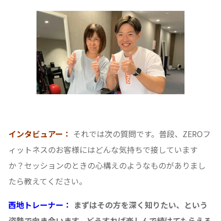
インタビュアー：
それでは次の質問です。普段、ZEROフ
ィットネスのお客様にはどんな気持ちで接しています
か？セッションのときの心構えのようなものがありまし
たら教えてください。
西地トレーナー：
まずはその方を深く知りたい、という
姿勢で向き合います。どうすれば楽しんで続けてもらえる