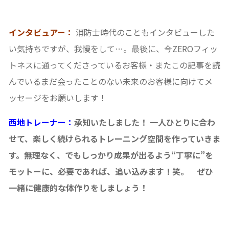
インタビュアー：
消防士時代のこともインタビューした
い気持ちですが、我慢をして…。最後に、今ZEROフィッ
トネスに通ってくださっているお客様・またこの記事を読
んでいるまだ会ったことのない未来のお客様に向けてメ
ッセージをお願いします！
西地トレーナー：
承知いたしました！ 一人ひとりに合わ
せて、楽しく続けられるトレーニング空間を作っていきま
す。無理なく、でもしっかり成果が出るよう“丁寧に”を
モットーに、必要であれば、追い込みます！笑。 ぜひ
一緒に健康的な体作りをしましょう！