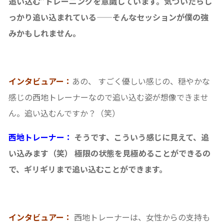
追い込む”トレーニングを意識しています。気づいたらし
っかり追い込まれている——そんなセッションが僕の強
みかもしれません。
インタビュアー：
あの、 すごく優しい感じの、穏やかな
感じの西地トレーナーなので追い込む姿が想像できませ
ん。追い込むんですか？（笑）
西地トレーナー：
そうです、こういう感じに見えて、追
い込みます（笑） 極限の状態を見極めることができるの
で、ギリギリまで追い込むことができます。
インタビュアー：
西地トレーナーは、女性からの支持も