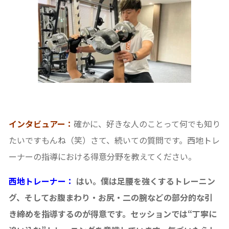
インタビュアー：
確かに、好きな人のことって何でも知り
たいですもんね（笑）さて、続いての質問です。西地トレ
ーナーの指導における得意分野を教えてください。
西地トレーナー：
はい。僕は足腰を強くするトレーニン
グ、そしてお腹まわり・お尻・二の腕などの部分的な引
き締めを指導するのが得意です。セッションでは“丁寧に