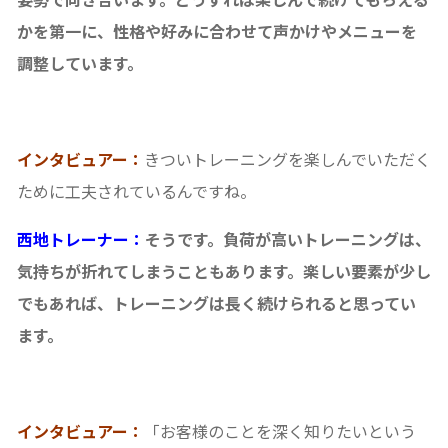
かを第一に、性格や好みに合わせて声かけやメニューを
調整しています。
インタビュアー：
きついトレーニングを楽しんでいただく
ために工夫されているんですね。
西地トレーナー：
そうです。負荷が高いトレーニングは、
気持ちが折れてしまうこともあります。楽しい要素が少し
でもあれば、トレーニングは長く続けられると思ってい
ます。
インタビュアー：
「お客様のことを深く知りたいという