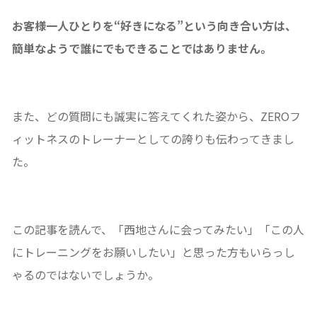
お客様一人ひとりを“好きになる”という向き合い方は、
簡単なようで誰にでもできることではありません。
また、どの質問にも誠実に答えてくれた姿から、ZEROフ
ィットネスのトレーナーとしての誇りも伝わってきまし
た。
この記事を読んで、「西地さんに会ってみたい」「この人
にトレーニングをお願いしたい」と思った方もいらっし
ゃるのではないでしょうか。