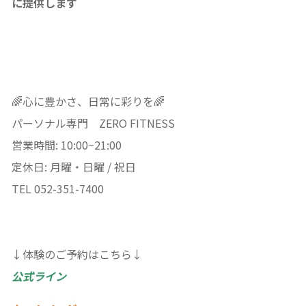
に提供します
🌈心に豊かさ、日常に彩りを🌈
パーソナル専門 ZERO FITNESS
営業時間: 10:00~21:00
定休日: 月曜・日曜 / 祝日
TEL 052-351-7400
↓体験のご予約はこちら↓
公式ライン