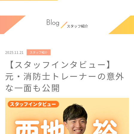
Blog
スタッフ紹介
2025.11.21
スタッフ紹介
【スタッフインタビュー】
元・消防士トレーナーの意外
な一面も公開