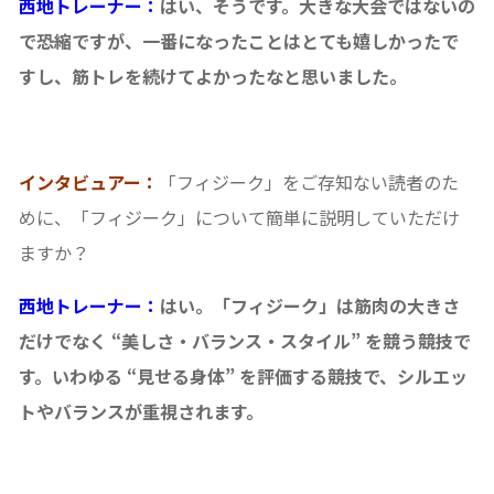
西地トレーナー：
はい、そうです。大きな大会ではないの
で恐縮ですが、一番になったことはとても嬉しかったで
すし、筋トレを続けてよかったなと思いました。
インタビュアー：
「フィジーク」をご存知ない読者のた
めに、「フィジーク」について簡単に説明していただけ
ますか？
西地トレーナー：
はい。「フィジーク」は筋肉の大きさ
だけでなく “美しさ・バランス・スタイル” を競う競技で
す。いわゆる “見せる身体” を評価する競技で、シルエッ
トやバランスが重視されます。