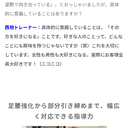
姿勢で向き合っている」、とおっしゃいましたが、具体
的に意識していることはありますか？
西地トレーナー：
具体的に意識していることは、「その
方を好きになる」ことです。好きな人のことって、どんな
ことにも興味を持つじゃないですか（笑）これを大切に
しています。女性も男性も大好きになる。実際にお客様全
員大好きです！（ニコニコ）
足腰強化から部分引き締めまで、幅広
く対応できる指導力