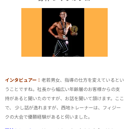
インタビュアー：
老若男女、指導の仕方を変えているとい
うことですね。社長から幅広い年齢層のお客様からの支
持があると聞いたのですが、お話を聞いて頷けます。ここ
で、 少し話が逸れますが、西地トレーナーは、フィジー
クの大会で優勝経験があると伺いました。