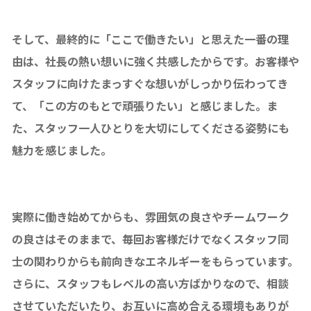
そして、最終的に「ここで働きたい」と思えた一番の理
由は、社長の熱い想いに強く共感したからです。お客様や
スタッフに向けたまっすぐな想いがしっかり伝わってき
て、「この方のもとで頑張りたい」と感じました。ま
た、スタッフ一人ひとりを大切にしてくださる姿勢にも
魅力を感じました。
実際に働き始めてからも、雰囲気の良さやチームワーク
の良さはそのままで、毎回お客様だけでなくスタッフ同
士の関わりからも前向きなエネルギーをもらっています。
さらに、スタッフもレベルの高い方ばかりなので、相談
させていただいたり、お互いに高め合える環境もありが