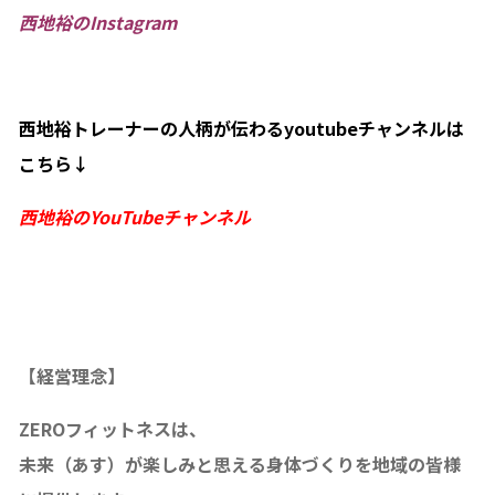
西地裕のInstagram
西地裕トレーナーの人柄が伝わるyoutubeチャンネルは
こちら↓
西地裕のYou
Tubeチャンネル
【経営理念】
ZEROフィットネスは、
未来（あす）が楽しみと思える身体づくりを地域の皆様