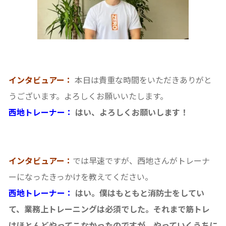
インタビュアー：
本日は貴重な時間をいただきありがと
うございます。よろしくお願いいたします。
西地トレーナー：
はい、よろしくお願いします！
インタビュアー：
では早速ですが、西地さんがトレーナ
ーになったきっかけを教えてください。
西地トレーナー：
はい。僕はもともと消防士をしてい
て、業務上トレーニングは必須でした。それまで筋トレ
はほとんどやってこなかったのですが、やっていくうちに