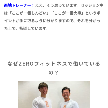
西地トレーナー：
ええ、そう思っています。セッション中
は「ここが一番しんどい」「ここが一番大事」というポ
イントが手に取るように分かりますので、それを分かっ
た上で、指導しています。
なぜZEROフィットネスで働いている
の？