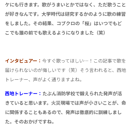
ケにも行きます。歌がうまいとかではなく、ただ歌うこと
が好きなんです。大学時代は研究するかのように歌の練習
をしました。その結果、コブクロの「桜」はいつでもど
こでも誰の前でも歌えるようになりました（笑）
インタビュアー：
今すぐ歌ってほしい…！この記事で歌を
届けられないのが悔しいです（笑）そう言われると、西地
トレーナー、声がよく通りますよね。
西地トレーナー：
たぶん消防学校で鍛えられた発声が活
きていると思います。火災現場では声が小さいことが、命
に関係することもあるので、発声は徹底的に訓練しまし
た。そのおかげですね。