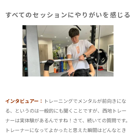
すべてのセッションにやりがいを感じる
インタビュアー：
トレーニングでメンタルが前向きにな
る、というのは一般的にも聞くことですが、西地トレー
ナーは実体験があるんですね！さて、続いての質問です。
トレーナーになってよかったと思えた瞬間はどんなとき