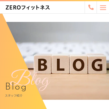
Blog
Blog
スタッフ紹介