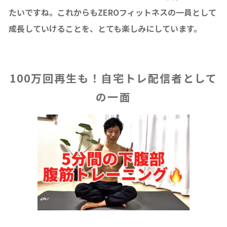
たいですね。これからもZEROフィットネスの一員として
成長していけることを、とても楽しみにしています。
100万回再生も！自宅トレ配信者として
の一面