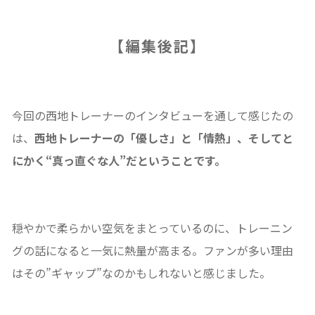
【編集後記】
今回の西地トレーナーのインタビューを通して感じたの
は、
西地トレーナーの「優しさ」と「情熱」、そしてと
にかく“真っ直ぐな人”だということです。
穏やかで柔らかい空気をまとっているのに、トレーニン
グの話になると一気に熱量が高まる。ファンが多い理由
はその”ギャップ”なのかもしれないと感じました。