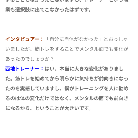
業も選択肢に出てこなかったはずです。
インタビュアー：
「自分に自信がなかった」とおっしゃ
いましたが、筋トレをすることでメンタル面でも変化が
あったのでしょうか？
西地トレーナー：
はい、本当に大きな変化がありまし
た。筋トレを始めてから明らかに気持ちが前向きになっ
たのを実感していますし、僕がトレーニングを人に勧め
るのは体の変化だけではなく、メンタルの面でも前向き
になるから、ということが大きいです。