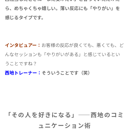
ら、めちゃくちゃ嬉しい。薄い反応にも「やりがい」を
感じるタイプです。
インタビュアー：
お客様の反応が良くても、悪くても、ど
んなセッションも「やりがいがある」と感じているとい
うことですね？
西地トレーナー：
そういうことです（笑）
「その人を好きになる」——西地のコミ
ュニケーション術