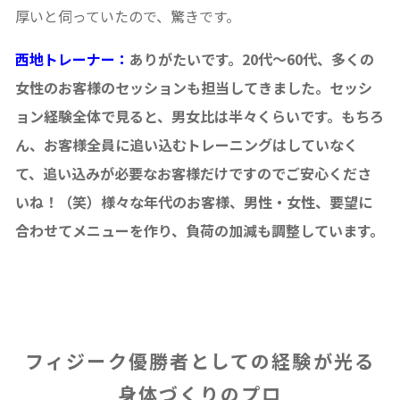
厚いと伺っていたので、驚きです。
西地トレーナー：
ありがたいです。20代〜60代、多くの
女性のお客様のセッションも担当してきました。セッシ
ョン経験全体で見ると、男女比は半々くらいです。もちろ
ん、お客様全員に追い込むトレーニングはしていなく
て、追い込みが必要なお客様だけですのでご安心くださ
いね！（笑）様々な年代のお客様、男性・女性、要望に
合わせてメニューを作り、負荷の加減も調整しています。
フィジーク優勝者としての経験が光る
身体づくりのプロ