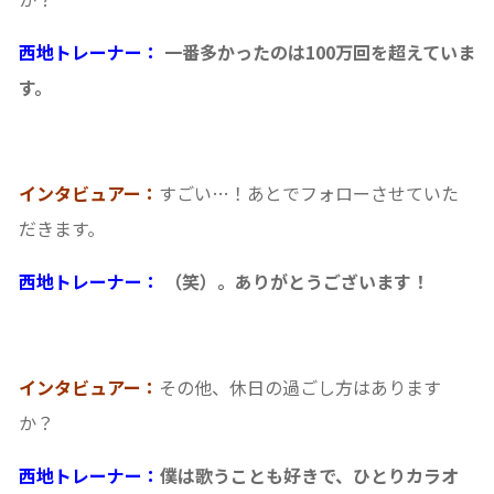
西地トレーナー：
一番多かったのは100万回を超えていま
す。
インタビュアー：
すごい…！あとでフォローさせていた
だきます。
西地トレーナー：
（笑）。ありがとうございます！
インタビュアー：
その他、休日の過ごし方はあります
か？
西地トレーナー：
僕は歌うことも好きで、ひとりカラオ