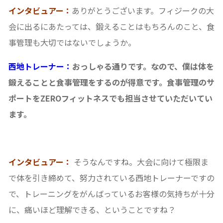
インタビュアー：
ありがとうございます。フィジークの大
会に出るにあたっては、鍛えることはもちろんのこと、食
事管理も大切ではないでしょうか。
西地トレーナー：
おっしゃる通りです。なので、僕は体を
鍛えることと食事管理をするのが得意です。食事管理のサ
ポートをZEROフィットネスでも担当させていただいてい
ます。
インタビュアー：
そうなんですね。大会に向けて極限ま
で体を引き締めて、努力されている西地トレーナーですの
で、トレーニングをがんばっているお客様の気持ちが十分
に、痛いほど理解できる、ということですね？