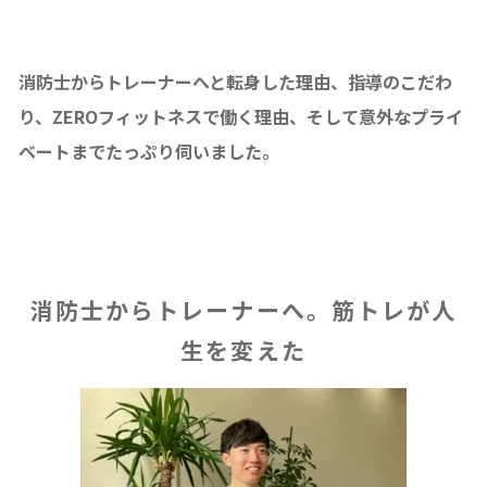
消防士からトレーナーへと転身した理由、指導のこだわ
り、ZEROフィットネスで働く理由、そして意外なプライ
ベートまでたっぷり伺いました。
消防士からトレーナーへ。筋トレが人
生を変えた