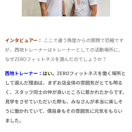
インタビュアー：
ここで違う角度からの質問で恐縮です
が、西地トレーナーはトレーナーとしての活動場所に、
なぜZEROフィットネスを選んだのでしょうか？
西地トレーナー：
はい。
ZEROフィットネスを働く場所と
して選んだ理由は、まずお店全体の雰囲気がとても明る
く、スタッフ同士の仲が良いところに惹かれたからです。
見学をさせていただいた際も、みなさんが本当に楽しそ
うに働かれていて、僕自身もその雰囲気に元気をもらい
ました。