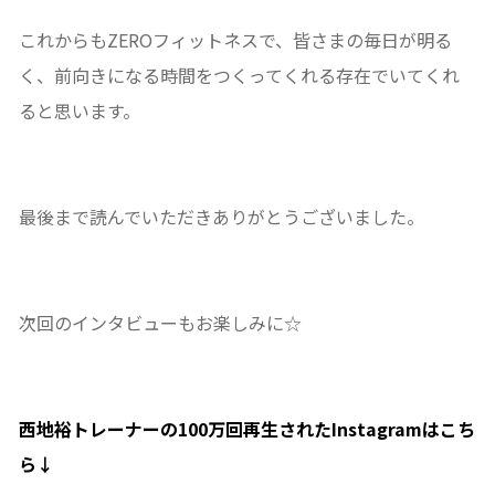
これからもZEROフィットネスで、皆さまの毎日が明る
く、前向きになる時間をつくってくれる存在でいてくれ
ると思います。
最後まで読んでいただきありがとうございました。
次回のインタビューもお楽しみに☆
西地裕トレーナーの100万回再生されたInstagramはこち
ら↓