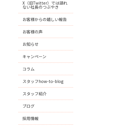
X（旧Twitter）では語れ
ない社長のつぶやき
お客様からの嬉しい報告
お客様の声
お知らせ
キャンペーン
コラム
スタッフhow-to-blog
スタッフ紹介
ブログ
採用情報