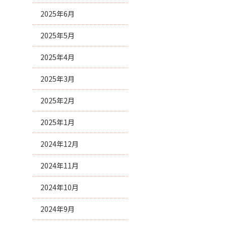
2025年6月
2025年5月
2025年4月
2025年3月
2025年2月
2025年1月
2024年12月
2024年11月
2024年10月
2024年9月