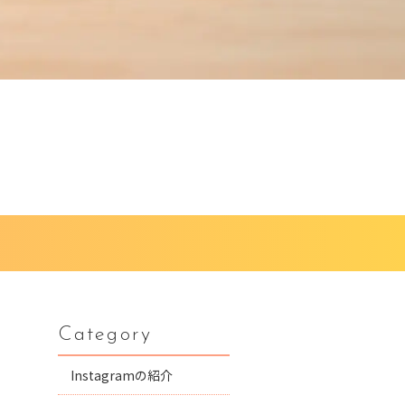
Category
Instagramの紹介