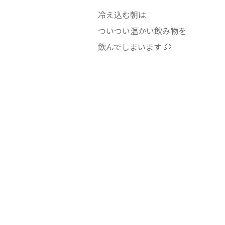
冷え込む朝は
ついつい温かい飲み物を
飲んでしまいます 💭