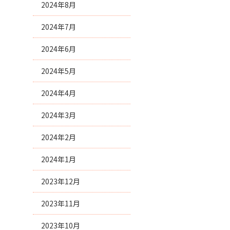
2024年8月
2024年7月
2024年6月
2024年5月
2024年4月
2024年3月
2024年2月
2024年1月
2023年12月
2023年11月
2023年10月