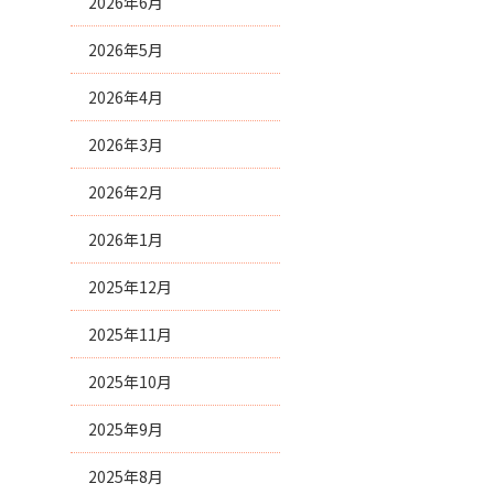
2026年6月
2026年5月
2026年4月
2026年3月
2026年2月
2026年1月
2025年12月
2025年11月
2025年10月
2025年9月
2025年8月