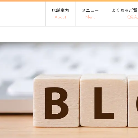
店舗案内
メニュー
よくあるご質
About
Menu
Q&A