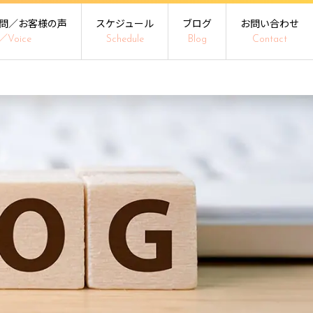
問／お客様の声
スケジュール
ブログ
お問い合わせ
／Voice
Schedule
Blog
Contact