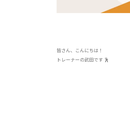
皆さん、こんにちは！
トレーナーの武田です 🕺