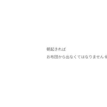
朝起きれば
お布団から出なくてはなりません 