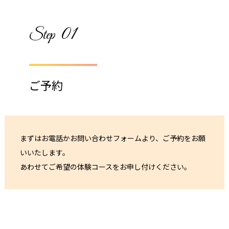
01
Step
ご予約
まずはお電話かお問い合わせフォームより、ご予約をお願
いいたします。
あわせてご希望の体験コースをお申し付けください。