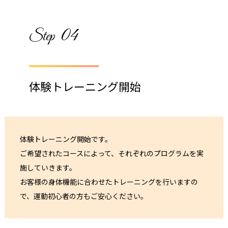
04
Step
体験トレーニング開始
体験トレーニング開始です。
ご希望されたコースによって、それぞれのプログラムを実
施していきます。
お客様の身体機能に合わせたトレーニングを行いますの
で、運動初心者の方もご安心ください。