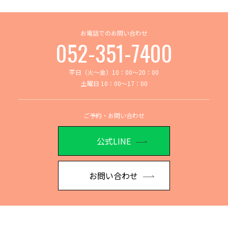
お電話でのお問い合わせ
052-351-7400
平日（火～金）10：00～20：00
土曜日 10：00～17：00
ご予約・お問い合わせ
公式LINE
お問い合わせ