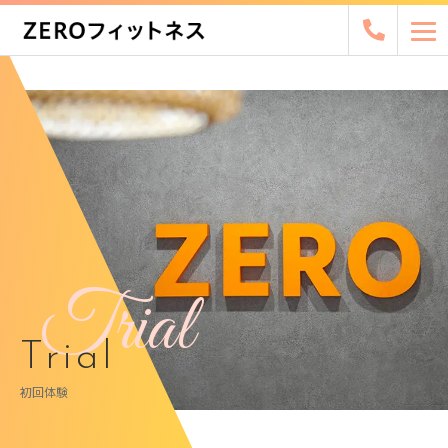
Trial
Trial
初回体験