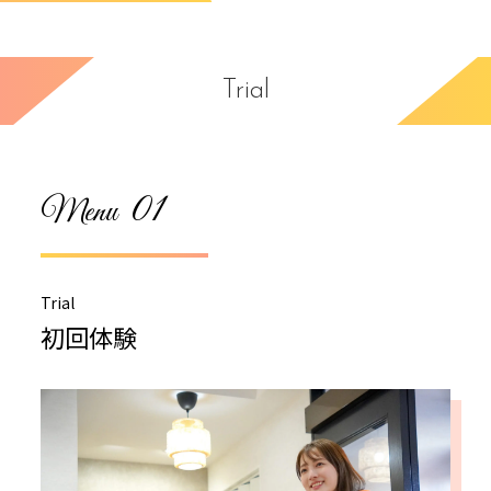
Trial
01
Menu
Trial
初回体験