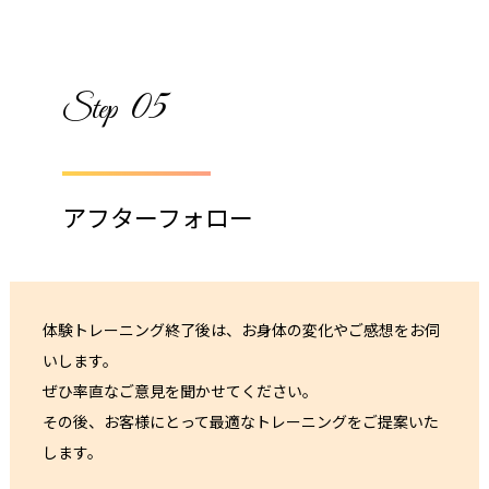
05
Step
アフターフォロー
体験トレーニング終了後は、お身体の変化やご感想をお伺
いします。
ぜひ率直なご意見を聞かせてください。
その後、お客様にとって最適なトレーニングをご提案いた
します。