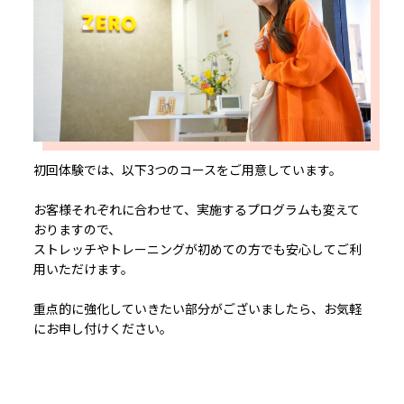
初回体験では、以下3つのコースをご用意しています。
お客様それぞれに合わせて、実施するプログラムも変えて
おりますので、
ストレッチやトレーニングが初めての方でも安心してご利
用いただけます。
重点的に強化していきたい部分がございましたら、お気軽
にお申し付けください。