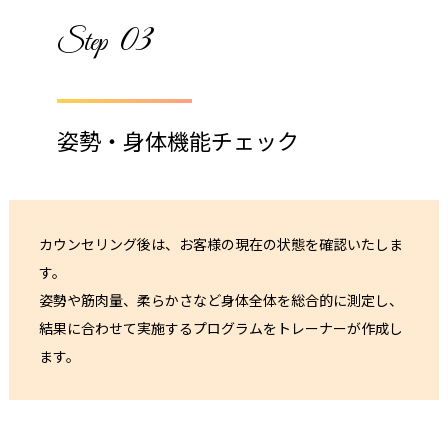
03
Step
姿勢・身体機能チェック
カウンセリング後は、お客様の現在の状態を確認いたしま
す。
姿勢や筋肉量、柔らかさなど身体全体を総合的に測定し、
結果に合わせて実施するプログラムをトレーナーが作成し
ます。