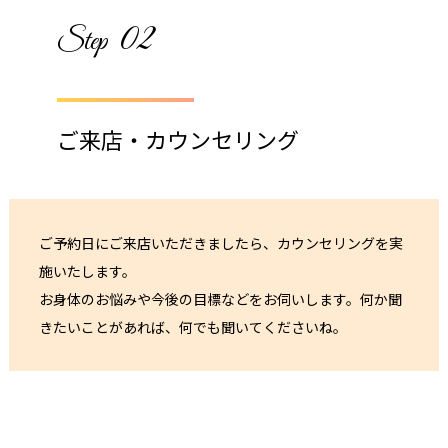
02
Step
ご来店・カウンセリング
ご予約日にご来店いただきましたら、カウンセリングを実
施いたします。
お身体のお悩みや今後の目標などをお伺いします。何か聞
きたいことがあれば、何でも聞いてくださいね。